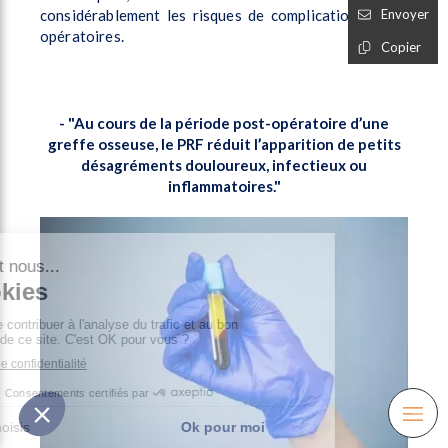
considérablement les
risques de complications post-
Envoyer
opératoires.
Copier
- "Au cours de la période post-opératoire d’une
greffe osseuse, le PRF réduit l’apparition de petits
désagréments douloureux, infectieux ou
inflammatoires."