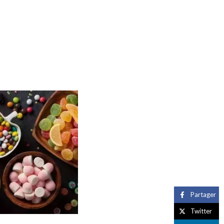
Partager
Twitter