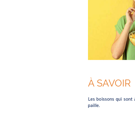
À SAVOIR
Les boissons qui sont 
paille.