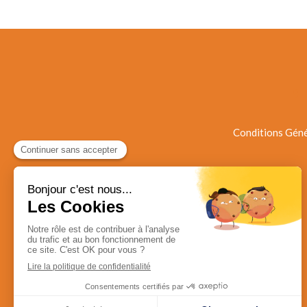
Conditions Géné