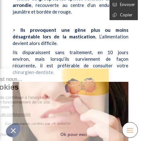
Envoyer
arrondie
, recouverte au centre d’un enduit blanc-
jaunâtre et bordée de rouge.
Copier
>
Ils provoquent une gêne plus ou moins
désagréable lors de la mastication.
L’alimentation
devient alors difficile.
Ils disparaissent sans traitement, en 10 jours
environ, mais lorsqu’ils surviennent de façon
récurrente, il est préférable de consulter votre
chirurgien-dentiste.